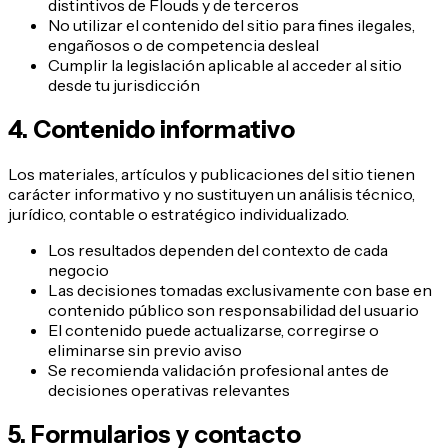
distintivos de Flouds y de terceros
No utilizar el contenido del sitio para fines ilegales,
engañosos o de competencia desleal
Cumplir la legislación aplicable al acceder al sitio
desde tu jurisdicción
4. Contenido informativo
Los materiales, artículos y publicaciones del sitio tienen
carácter informativo y no sustituyen un análisis técnico,
jurídico, contable o estratégico individualizado.
Los resultados dependen del contexto de cada
negocio
Las decisiones tomadas exclusivamente con base en
contenido público son responsabilidad del usuario
El contenido puede actualizarse, corregirse o
eliminarse sin previo aviso
Se recomienda validación profesional antes de
decisiones operativas relevantes
5. Formularios y contacto