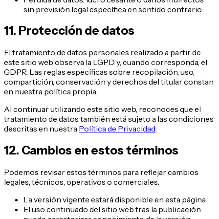
sin previsión legal específica en sentido contrario
11. Protección de datos
El tratamiento de datos personales realizado a partir de
este sitio web observa la LGPD y, cuando corresponda, el
GDPR. Las reglas específicas sobre recopilación, uso,
compartición, conservación y derechos del titular constan
en nuestra política propia.
Al continuar utilizando este sitio web, reconoces que el
tratamiento de datos también está sujeto a las condiciones
descritas en nuestra
Política de Privacidad
.
12. Cambios en estos términos
Podemos revisar estos términos para reflejar cambios
legales, técnicos, operativos o comerciales.
La versión vigente estará disponible en esta página
El uso continuado del sitio web tras la publicación