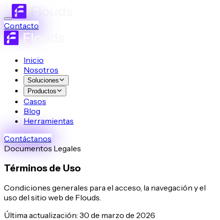
Contacto
Inicio
Nosotros
Soluciones
Productos
Casos
Blog
Herramientas
Contáctanos
Documentos Legales
Términos de Uso
Condiciones generales para el acceso, la navegación y el
uso del sitio web de Flouds.
Última actualización
:
30 de marzo de 2026