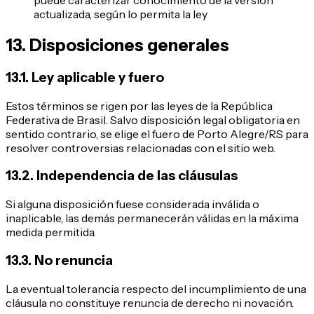
puede caracterizar conocimiento de la versión
actualizada, según lo permita la ley
13. Disposiciones generales
13.1. Ley aplicable y fuero
Estos términos se rigen por las leyes de la República
Federativa de Brasil. Salvo disposición legal obligatoria en
sentido contrario, se elige el fuero de Porto Alegre/RS para
resolver controversias relacionadas con el sitio web.
13.2. Independencia de las cláusulas
Si alguna disposición fuese considerada inválida o
inaplicable, las demás permanecerán válidas en la máxima
medida permitida.
13.3. No renuncia
La eventual tolerancia respecto del incumplimiento de una
cláusula no constituye renuncia de derecho ni novación.