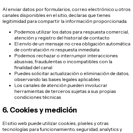
Al enviar datos por formularios, correo electrónico u otros
canales disponibles en el sitio, declaras que tienes
legitimidad para compartir la información proporcionada.
Podemos utilizar los datos para respuesta comercial,
atención y registro del historial de contacto
El envío de un mensaje no crea obligación automática
de contratación ni respuesta inmediata
Podemos rechazar o interrumpir interacciones
abusivas, fraudulentas o incompatibles con la
finalidad del canal
Puedes solicitar actualización o eliminación de datos,
observando las bases legales aplicables
Los canales de atención pueden involucrar
herramientas de terceros sujetas a sus propias
condiciones técnicas
6. Cookies y medición
El sitio web puede utilizar cookies, píxeles y otras
tecnologías para funcionamiento, seguridad, analytics y