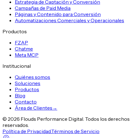
Estrategia de Captación y Conversión
Campañas de Paid Media
Páginas y Contenido para Conversión
Automatizaciones Comerciales y Operacionales
Productos
FZAP
Chatme
Meta MCP
Institucional
Quiénes somos
Soluciones
Productos
Blog
Contacto
Área de Clientes
→
©
2026
Flouds Performance Digital
.
Todos los derechos
reservados.
Política de Privacidad.
Términos de Servicio