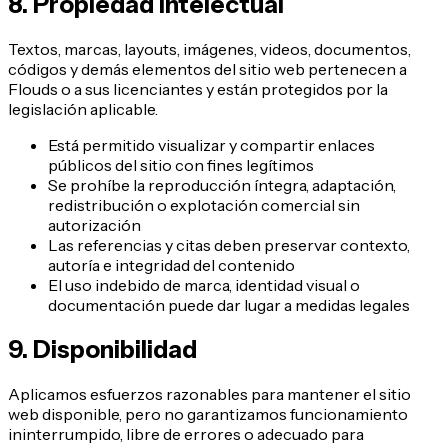
8. Propiedad intelectual
Textos, marcas, layouts, imágenes, videos, documentos,
códigos y demás elementos del sitio web pertenecen a
Flouds o a sus licenciantes y están protegidos por la
legislación aplicable.
Está permitido visualizar y compartir enlaces
públicos del sitio con fines legítimos
Se prohíbe la reproducción íntegra, adaptación,
redistribución o explotación comercial sin
autorización
Las referencias y citas deben preservar contexto,
autoría e integridad del contenido
El uso indebido de marca, identidad visual o
documentación puede dar lugar a medidas legales
9. Disponibilidad
Aplicamos esfuerzos razonables para mantener el sitio
web disponible, pero no garantizamos funcionamiento
ininterrumpido, libre de errores o adecuado para