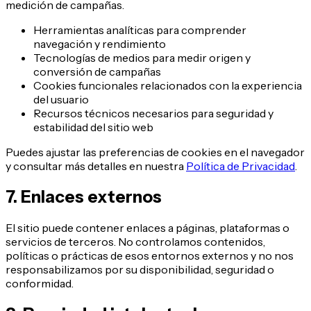
medición de campañas.
Herramientas analíticas para comprender
navegación y rendimiento
Tecnologías de medios para medir origen y
conversión de campañas
Cookies funcionales relacionados con la experiencia
del usuario
Recursos técnicos necesarios para seguridad y
estabilidad del sitio web
Puedes ajustar las preferencias de cookies en el navegador
y consultar más detalles en nuestra
Política de Privacidad
.
7. Enlaces externos
El sitio puede contener enlaces a páginas, plataformas o
servicios de terceros. No controlamos contenidos,
políticas o prácticas de esos entornos externos y no nos
responsabilizamos por su disponibilidad, seguridad o
conformidad.