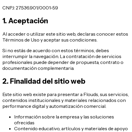
CNPJ
:
27.536.901/0001-59
1. Aceptación
Al acceder o utilizar este sitio web, declaras conocer estos
Términos de Uso y aceptar sus condiciones.
Si no estás de acuerdo con estos términos, debes
interrumpir la navegación. La contratación de servicios
profesionales puede depender de propuesta, contrato o
documentación complementaria.
2. Finalidad del sitio web
Este sitio web existe para presentar a Flouds, sus servicios,
contenidos institucionales y materiales relacionados con
performance digital y automatización comercial.
Información sobre la empresa y las soluciones
ofrecidas
Contenido educativo, artículos y materiales de apoyo