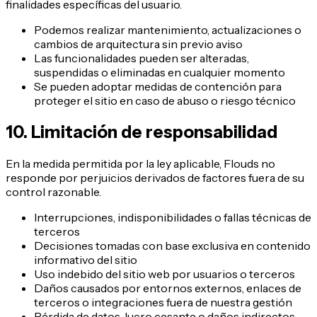
finalidades específicas del usuario.
Podemos realizar mantenimiento, actualizaciones o
cambios de arquitectura sin previo aviso
Las funcionalidades pueden ser alteradas,
suspendidas o eliminadas en cualquier momento
Se pueden adoptar medidas de contención para
proteger el sitio en caso de abuso o riesgo técnico
10. Limitación de responsabilidad
En la medida permitida por la ley aplicable, Flouds no
responde por perjuicios derivados de factores fuera de su
control razonable.
Interrupciones, indisponibilidades o fallas técnicas de
terceros
Decisiones tomadas con base exclusiva en contenido
informativo del sitio
Uso indebido del sitio web por usuarios o terceros
Daños causados por entornos externos, enlaces de
terceros o integraciones fuera de nuestra gestión
Pérdida de datos, lucro cesante o daños indirectos